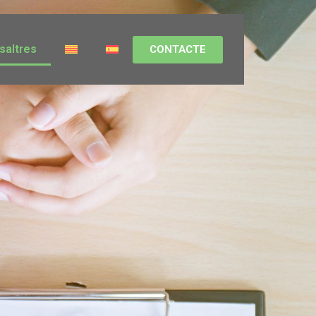
saltres
CONTACTE