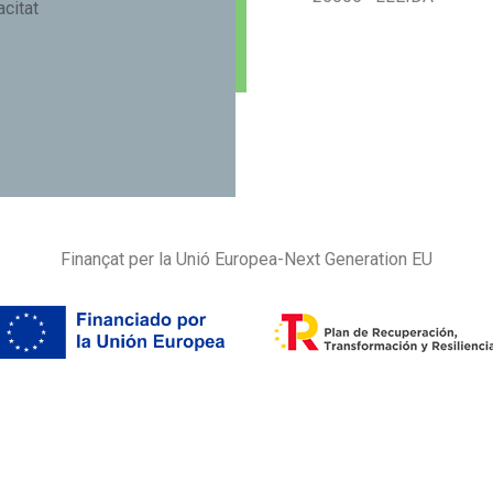
acitat
Finançat per la Unió Europea-Next Generation EU