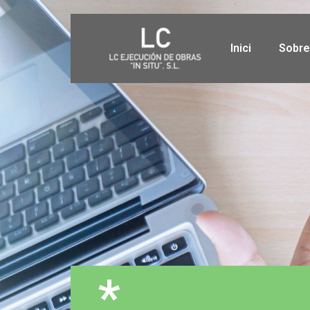
Inici
Sobre
*