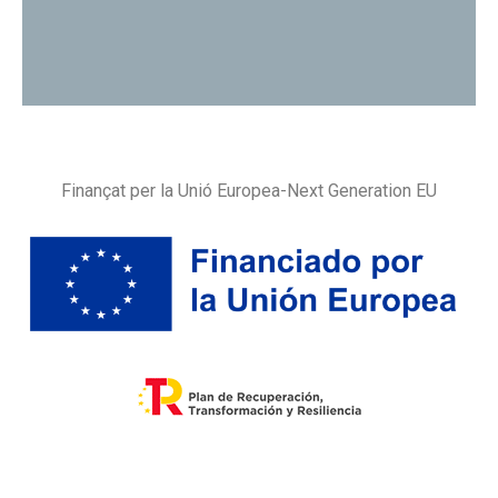
Finançat per la Unió Europea-Next Generation EU