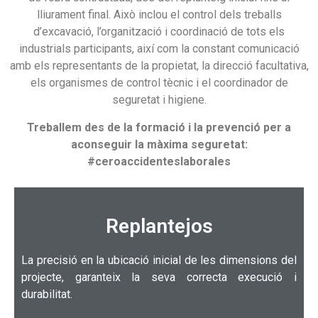
lliurament final. Això inclou el control dels treballs
d’excavació, l’organització i coordinació de tots els
industrials participants, així com la constant comunicació
amb els representants de la propietat, la direcció facultativa,
els organismes de control tècnic i el coordinador de
seguretat i higiene.
Treballem des de la formació i la prevenció per a
aconseguir la màxima seguretat:
#ceroaccidenteslaborales
Replantejos
La precisió en la ubicació inicial de les dimensions del
projecte, garanteix la seva correcta execució i
durabilitat.