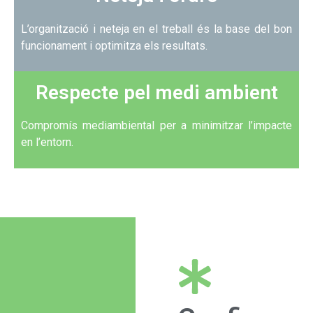
L’organització i neteja en el treball és la base del bon
funcionament i optimitza els resultats.
Respecte pel medi ambient
Compromís mediambiental per a minimitzar l’impacte
en l’entorn.