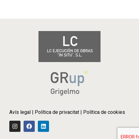
Avís legal
|
Política de privacitat
|
Política de cookies