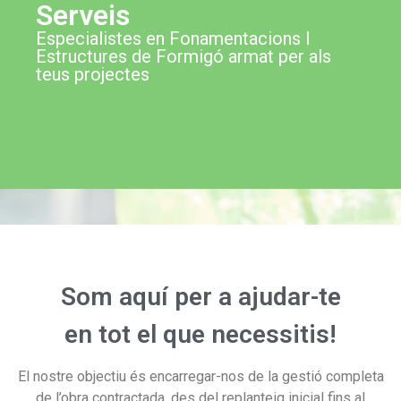
Serveis
Especialistes en Fonamentacions I
Estructures de Formigó armat per als
teus projectes
Som aquí per a ajudar-te
en tot el que necessitis!
El nostre objectiu és encarregar-nos de la gestió completa
de l’obra contractada, des del replanteig inicial fins al