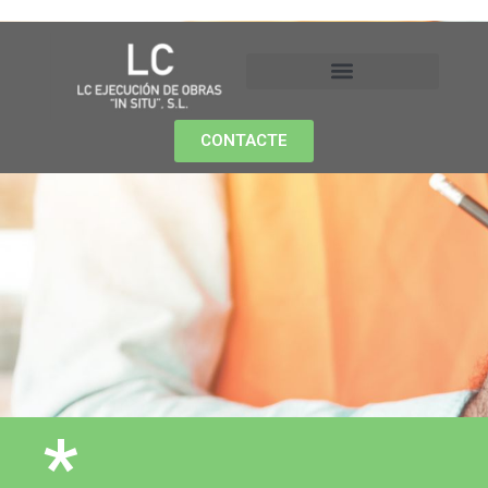
CONTACTE
*