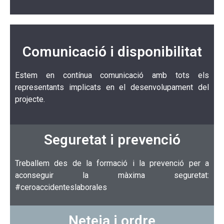
Comunicació i disponibilitat
Estem en contínua comunicació amb tots els
representants implicats en el desenvolupament del
projecte.
Seguretat i prevenció
Treballem des de la formació i la prevenció per a
aconseguir la màxima seguretat:
#ceroaccidenteslaborales
Neteja i ordre