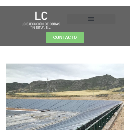
CONTACTO