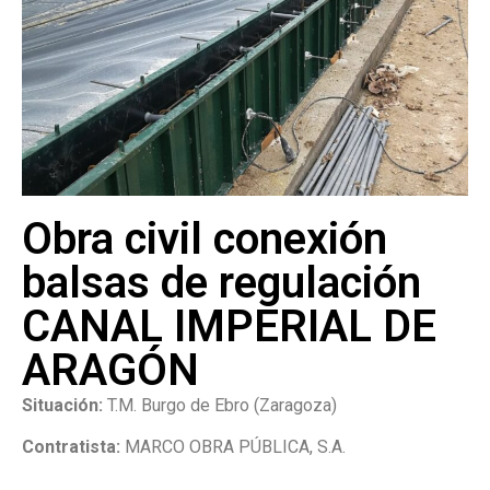
Obra civil conexión
balsas de regulación
CANAL IMPERIAL DE
ARAGÓN
Situación:
T.M. Burgo de Ebro (Zaragoza)
Contratista:
MARCO OBRA PÚBLICA, S.A.