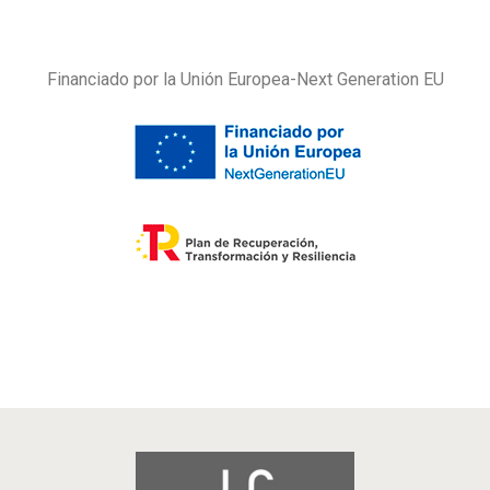
Financiado por la Unión Europea-Next Generation EU