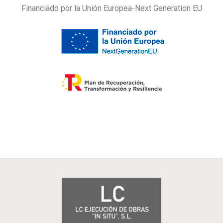
Financiado por la Unión Europea-Next Generation EU