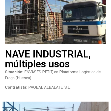
NAVE INDUSTRIAL,
múltiples usos
Situación:
ENVASES PETIT, en Plataforma Logística de
Fraga (Huesca)
Contratista:
PAOBAL ALBALATE, S.L.