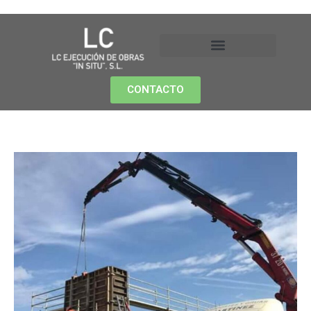
CONTACTO