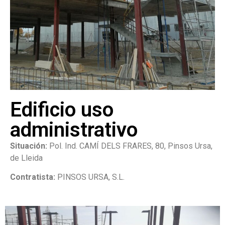
Edificio uso
administrativo
Situación:
Pol. Ind. CAMÍ DELS FRARES, 80, Pinsos Ursa,
de Lleida
Contratista:
PINSOS URSA, S.L.