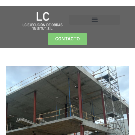
CONTACTO