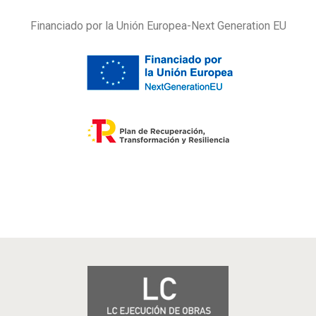
Financiado por la Unión Europea-Next Generation EU